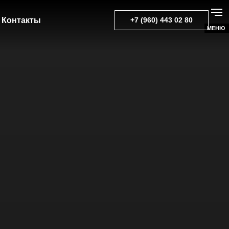
Контакты
+7 (960) 443 02 80
МЕНЮ