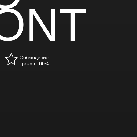
ONT
Соблюдение
сроков 100%