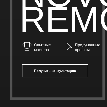
REM
Опытные
Продуманные
мастера
проекты
Получить консультацию