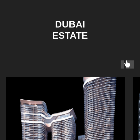
DUBAI
ESTATE