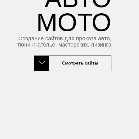
МОТО
Создание сайтов для проката авто,
тюнинг-ателье, мастерских, лизинга
Смотреть сайты