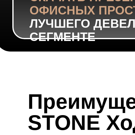
ОФИСНЫХ ПРОС
ЛУЧШЕГО ДЕВЕЛ
СЕГМЕНТЕ
Преимуще
STONE Хо