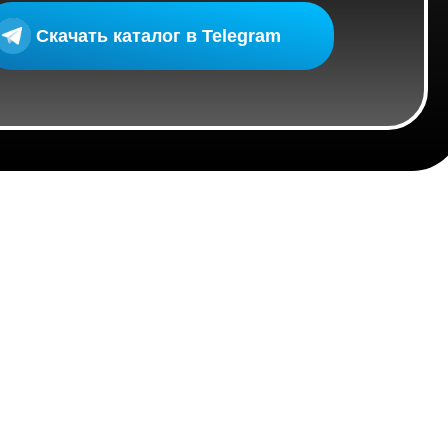
Скачать каталог в Telegram