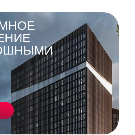
МНОЕ
ЕНИЕ
ОШНЫМИ