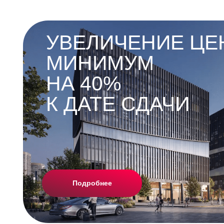
УВЕЛИЧЕНИЕ ЦЕ
МИНИМУМ
НА 40%
К ДАТЕ СДАЧИ
Подробнее