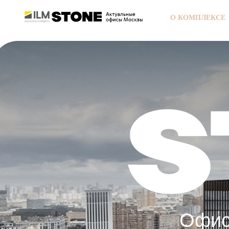
О КОМПЛЕКСЕ
Офис