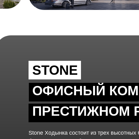
STONE
ОФИСНЫЙ КОМ
ПРЕСТИЖНОМ 
Stone Ходынка состоит из трех высотных