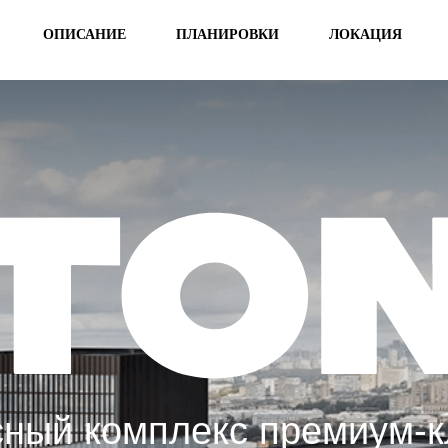
ОПИСАНИЕ
ПЛАНИРОВКИ
ЛОКАЦИЯ
ный комплекс премиум-к