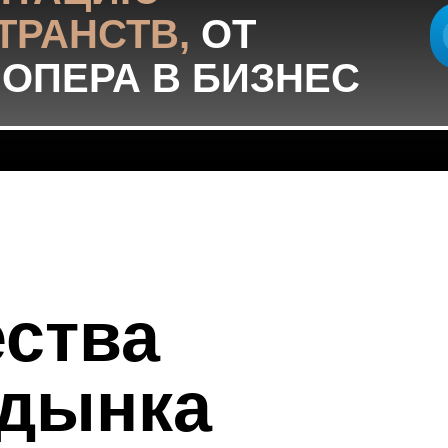
ТРАНСТВ,
ОТ
ОПЕРА В БИЗНЕС
ства
дынка