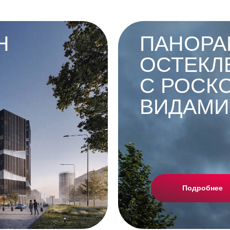
Н
ПАНОРА
ОСТЕКЛ
С РОСК
ВИДАМИ
Подробнее