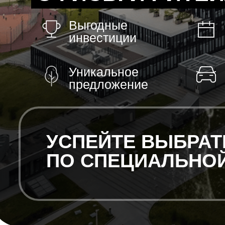
Выгодные
инвестиции
Уникальное
предложение
УСПЕЙТЕ ВЫБРАТ
ПО СПЕЦИАЛЬНОЙ