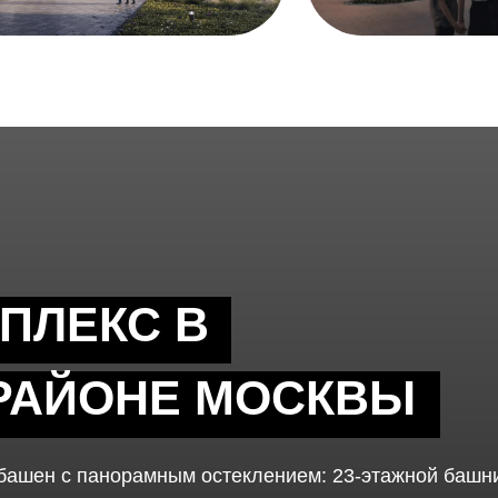
ПЛЕКС В
РАЙОНЕ МОСКВЫ
 башен с панорамным остеклением: 23-этажной башни