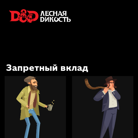
Запретный вклад