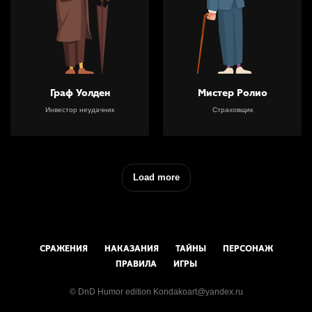
Граф Уолден
Мистер Ролио
Инвестор неудачник
Страховщик
Load more
СРАЖЕНИЯ
НАКАЗАНИЯ
ТАЙНЫ
ПЕРСОНАЖ
ПРАВИЛА
ИГРЫ
© DnD Humor edition Kondakoart@yandex.ru