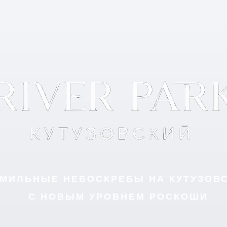
МИЛЬНЫЕ НЕБОСКРЕБЫ НА КУТУЗОВ
С НОВЫМ УРОВНЕМ РОСКОШИ