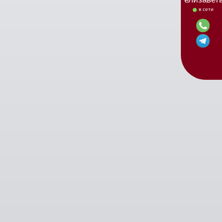
в сети