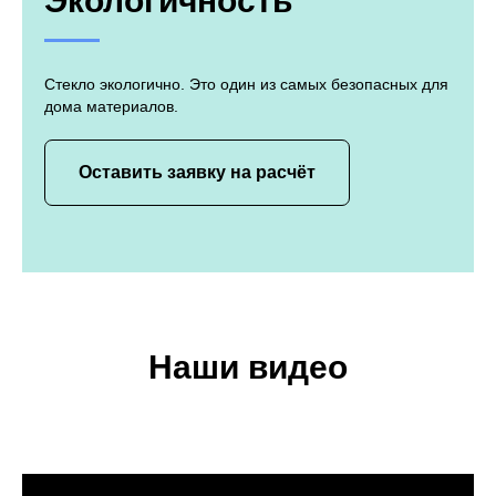
Экологичность
Стекло экологично. Это один из самых безопасных для
дома материалов.
Оставить заявку на расчёт
Наши видео