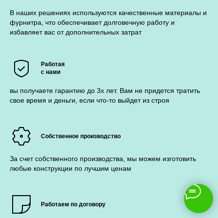
В наших решениях используются качественные материалы и
фурнитра, что обеспечивает долговечную работу и
избавляет вас от дополнительных затрат
Работая
с нами
вы получаете гарантию до 3х лет. Вам не придется тратить
свое время и деньги, если что-то выйдет из строя
Собственное производство
За счет собственного производства, мы можем изготовить
любые конструкции по лучшим ценам
Работаем по договору