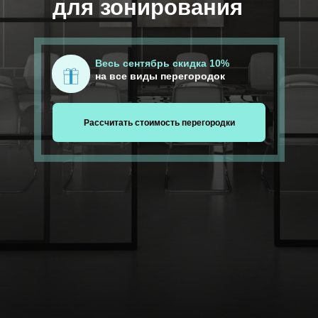
для зонирования
Весь сентябрь скидка 10%
на все виды перегородок
Рассчитать стоимость перегородки