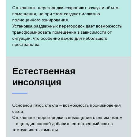
Стеклянные перегородки сохраняют воздух и объем
помещения, но при этом создают иллюзию
полноценного зонирования.
Установка раздвижных перегородок дает возможность
трансформировать помещение в зависимости от
ситуации, что особенно важно для небольшого
пространства
Естественная
инсоляция
Основной плюс стекла – возможность проникновения
света.
Стеклянные перегородки в помещении с одним окном
– еще один способ добавить естественный свет в
темную часть комнаты