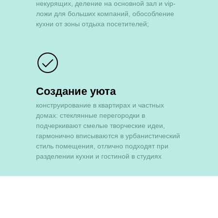
некурящих, деление на основной зал и vip-
ложи для больших компаний, обособление
кухни от зоны отдыха посетителей;
Создание уюта
конструирование в квартирах и частных
домах: стеклянные перегородки в
подчеркивают смелые творческие идеи,
гармонично вписываются в урбанистический
стиль помещения, отлично подходят при
разделении кухни и гостиной в студиях