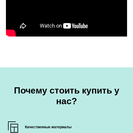
Почему стоить купить у
нас?
Качественные материалы