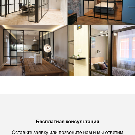
Бесплатная консультация
Оставьте заявку или позвоните нам и мы ответим