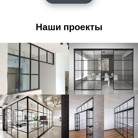
Наши проекты