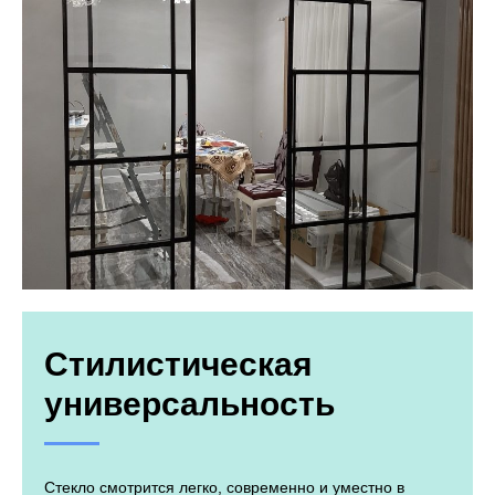
Стилистическая
универсальность
Стекло смотрится легко, современно и уместно в