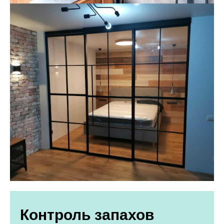
Контроль запахов