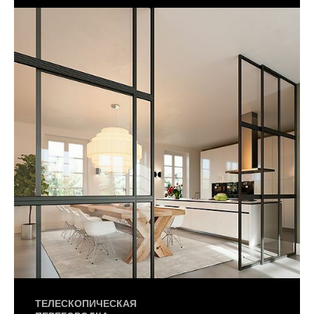
ТЕЛЕСКОПИЧЕСКАЯ