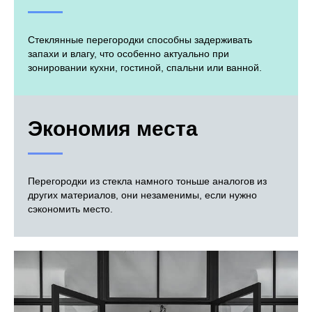
Стеклянные перегородки способны задерживать
запахи и влагу, что особенно актуально при
зонировании кухни, гостиной, спальни или ванной.
Экономия места
Перегородки из стекла намного тоньше аналогов из
других материалов, они незаменимы, если нужно
сэкономить место.