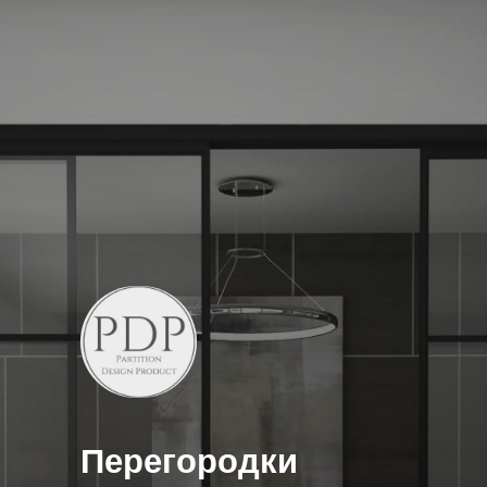
Перегородки