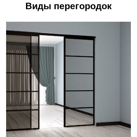
Виды перегородок