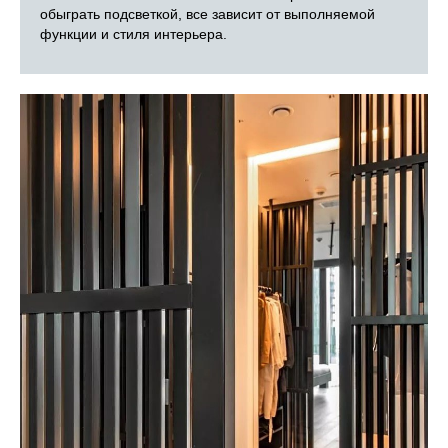
обыграть подсветкой, все зависит от выполняемой
функции и стиля интерьера.