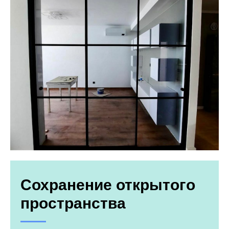
Сохранение открытого
пространства