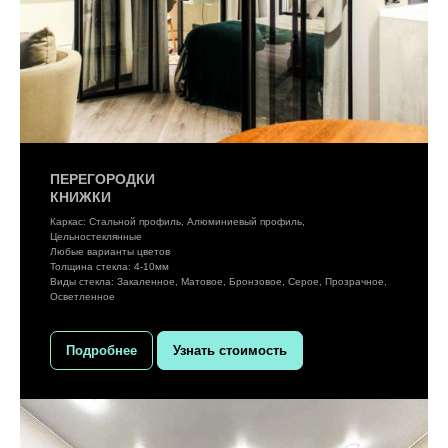
ПЕРЕГОРОДКИ
КНИЖКИ
Каркас: Стальной профиль, Алюминиевый профиль,
Цельностеклянные
Любые варианты цветов
Толщина стекла: 4-10мм
Виды стекла: Закаленное, Матовое, Бронзовое, Серое, Прозрачное,
Осветленное
Подробнее
Узнать стоимость