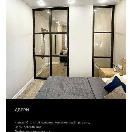
ДВЕРИ
Каркас: Стальной профиль, Алюминиевый профиль,
Цельностеклянные
Любые варианты цветов