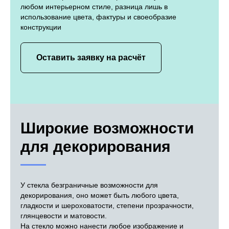
любом интерьерном стиле, разница лишь в
использование цвета, фактуры и своеобразие
конструкции
Оставить заявку на расчёт
Широкие возможности
для декорирования
У стекла безграничные возможности для
декорирования, оно может быть любого цвета,
гладкости и шероховатости, степени прозрачности,
глянцевости и матовости.
На стекло можно нанести любое изображение и