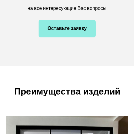
на все интересующие Вас вопросы
Оставьте заявку
Преимущества изделий