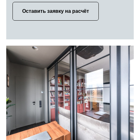
Оставить заявку на расчёт