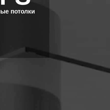
ые потолки