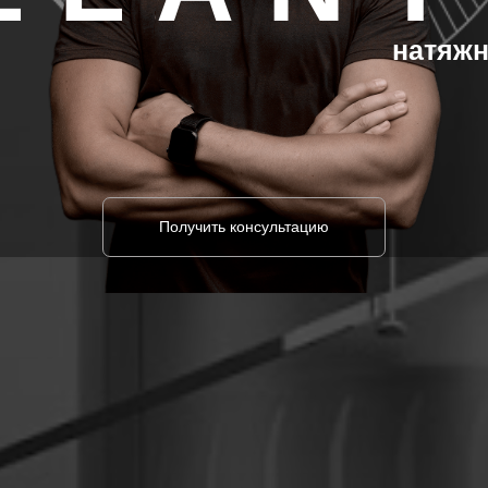
натяжн
Получить консультацию