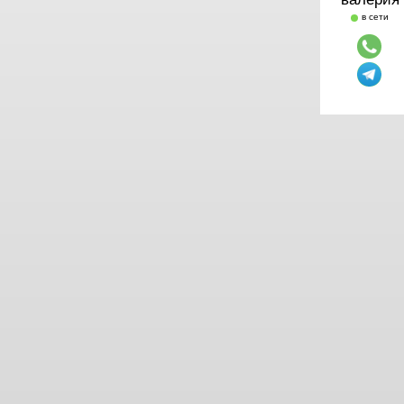
в сети