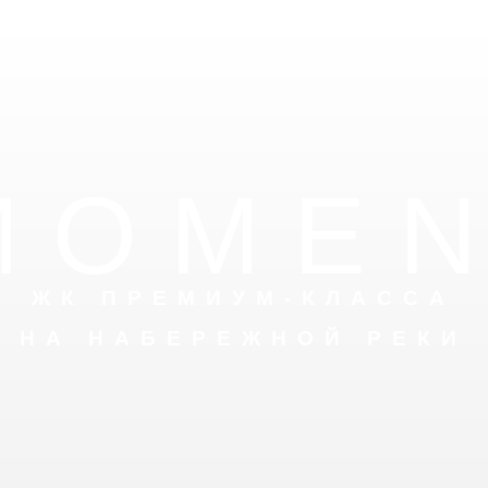
MOME
ЖК ПРЕМИУМ-КЛАССА
НА НАБЕРЕЖНОЙ РЕКИ