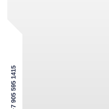
7 905 595 1415