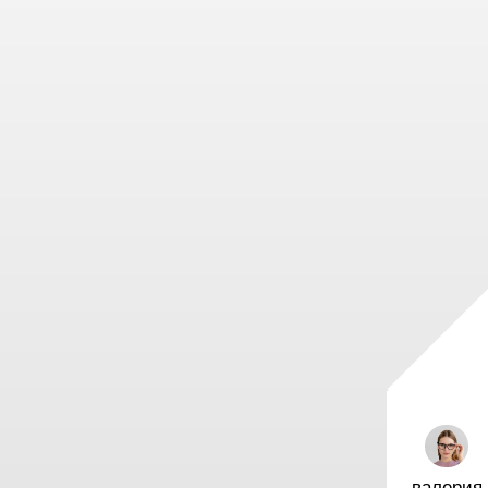
валерия