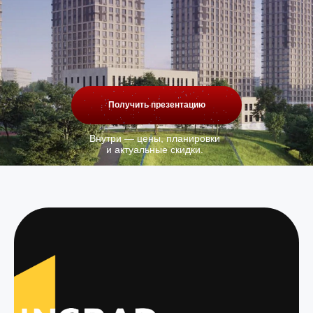
Получить презентацию
Внутри — цены, планировки
и актуальные скидки.