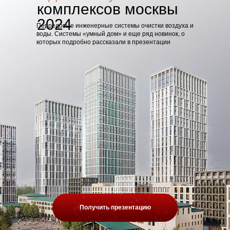
комплексов москвы
2024
Перредовые инженерные системы очистки воздуха и
воды. Системы «умный дом» и еще ряд новинок, о
которых подробно рассказали в презентации
Получить презентацию