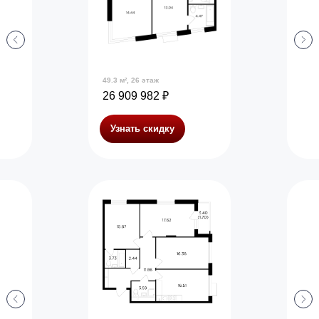
49.3 м², 26 этаж
26 909 982 ₽
Узнать скидку