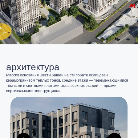
архитектура
Массив основания шести башен на стилобате облицован
керамогранитом тёплых тонов, средние этажи — перемежающимися
тёмными и светлыми плитами, зона верхних этажей — яркими
вертикальными конструкциями.