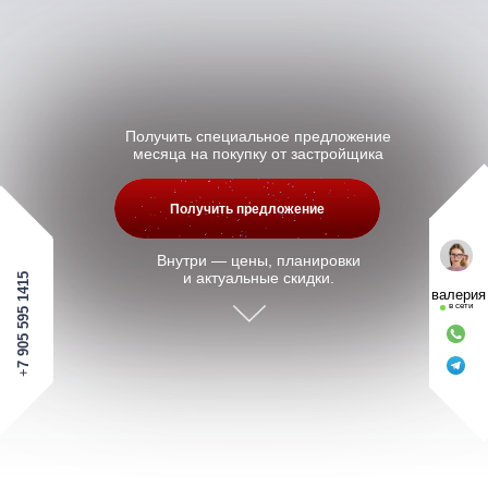
Получить специальное предложение
месяца на покупку от застройщика
Получить предложение
Внутри — цены, планировки
и актуальные скидки.
7 905 595 1415
валерия
в сети
+