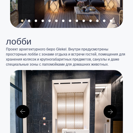
лобби
Проект архитектурного бюро Glekel. Внутри предусмотрены
просторные лобби с зонами отдыха и встречи гостей, помещения для
хранения колясок и крупногабаритных предметов, санузлы и даже
специальные зоны с лапомойками для домашних животных.