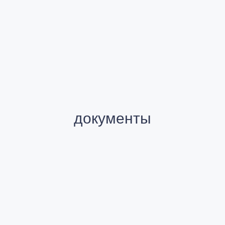
документы