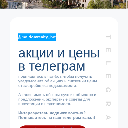
TELEGRAM
@moidomrealty_bot
акции и цены
в телеграм
подпишитесь в чат-бот, чтобы получать
уведомления об акциях и снижении цены
от застройщика недвижимости.
А также иметь обзоры лучших объектов и
предложений, экспертные советы для
инвестиции в недвижимость.
Интересуетесь недвижимостью?
Подпишитесь на наш телеграм-канал!