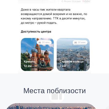
Места поблизости