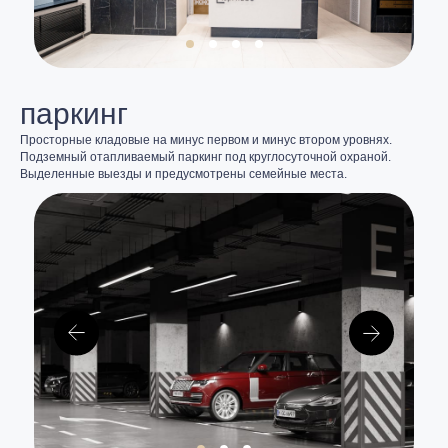
паркинг
Просторные кладовые на минус первом и минус втором уровнях.
Подземный отапливаемый паркинг под круглосуточной охраной.
Выделенные выезды и предусмотрены семейные места.