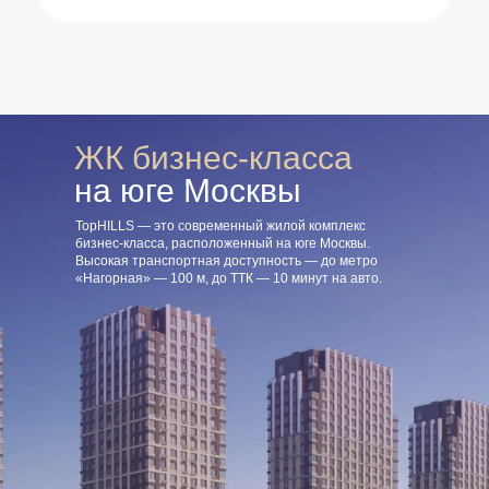
ЖК
бизнес-класса
на юге Москвы
TopHILLS — это современный жилой комплекс
бизнес-класса, расположенный на юге Москвы.
Высокая транспортная доступность — до метро
«Нагорная» — 100 м, до ТТК — 10 минут на авто.