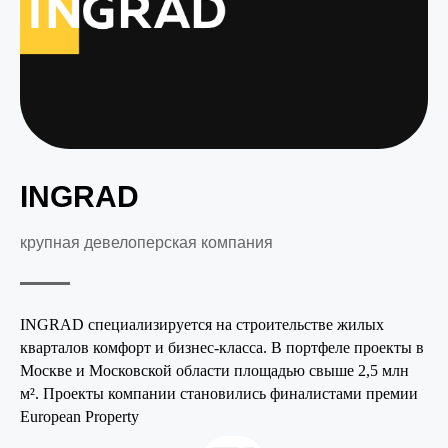
INGRAD
крупная девелоперская компания
INGRAD специализируется на строительстве жилых
кварталов комфорт и бизнес-класса. В портфеле проекты в
Москве и Московской области площадью свыше 2,5 млн
м². Проекты компании становились финалистами премии
European Property