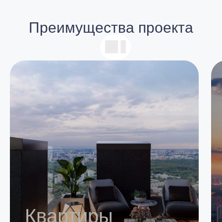
Преимущества проекта
Квартиры