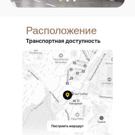
Расположение