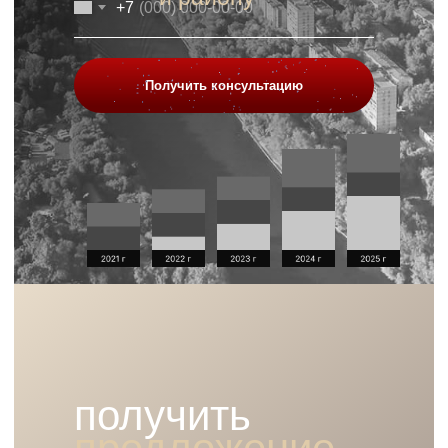
+7
Получить консультацию
получить