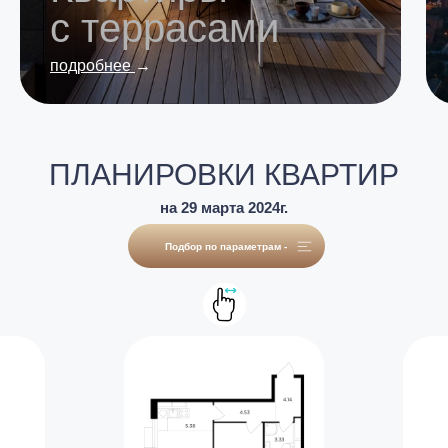
с террасами
подробнее
→
ПЛАНИРОВКИ КВАРТИР
на 29 марта 2024г.
Подбор по параметрам -