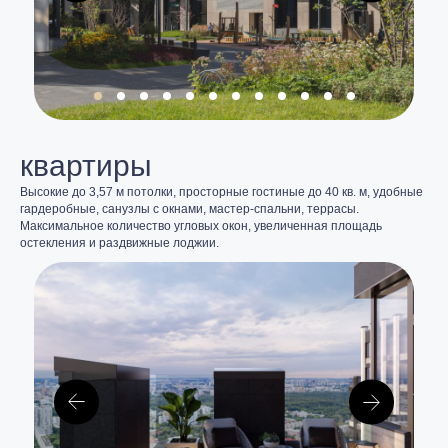
квартиры
Высокие до 3,57 м потолки, просторные гостиные до 40 кв. м, удобные
гардеробные, санузлы с окнами, мастер-спальни, террасы.
Максимальное количество угловых окон, увеличенная площадь
остекления и раздвижные лоджии.