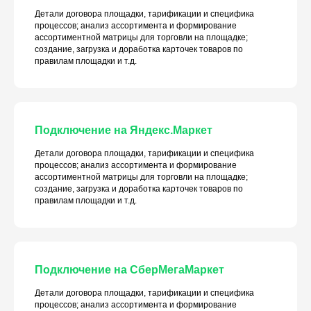
Детали договора площадки, тарификации и специфика
процессов; анализ ассортимента и формирование
ассортиментной матрицы для торговли на площадке;
создание, загрузка и доработка карточек товаров по
правилам площадки и т.д.
Подключение на Яндекс.Маркет
Детали договора площадки, тарификации и специфика
процессов; анализ ассортимента и формирование
ассортиментной матрицы для торговли на площадке;
создание, загрузка и доработка карточек товаров по
правилам площадки и т.д.
Подключение на СберМегаМаркет
Детали договора площадки, тарификации и специфика
процессов; анализ ассортимента и формирование