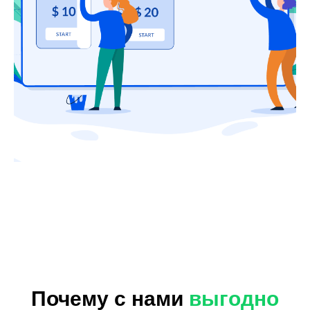
Почему с нами
выгодно