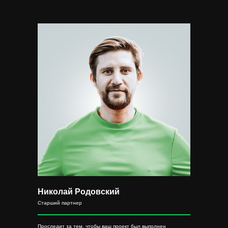
Николай Родовский
Старший партнер
Проследит за тем, чтобы ваш проект был выполнен