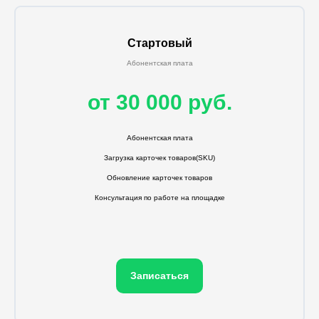
Стартовый
Абонентская плата
от 30 000 руб.
Абонентская плата
Загрузка карточек товаров(SKU)
Обновление карточек товаров
Консультация по работе на площадке
Записаться