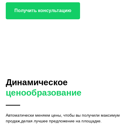
Получить консультацию
Динамическое
ценообразование
Автоматически меняем цены, чтобы вы получили максимум
продаж,делая лучшее предложение на площадке.