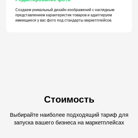
Создаем уникальный дизайн изображений с наглядным
представлением характеристик товаров и адаптируем
имеющиеся у вас фото под стандарты маркетплейсов.
Стоимость
Выбирайте наиболее подходящий тариф для
запуска вашего бизнеса на маркетплейсах