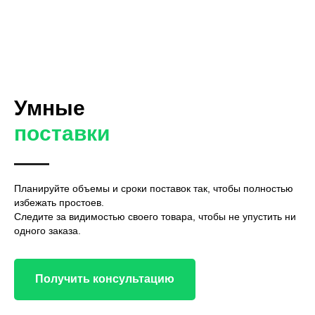
Умные
поставки
Планируйте объемы и сроки поставок так, чтобы полностью
избежать простоев.
Следите за видимостью своего товара, чтобы не упустить ни
одного заказа.
Получить консультацию