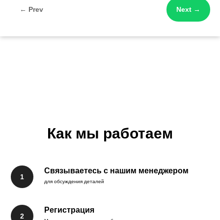
← Prev
Next →
Как мы работаем
Связываетесь с нашим менеджером
для обсуждения деталей
Регистрация