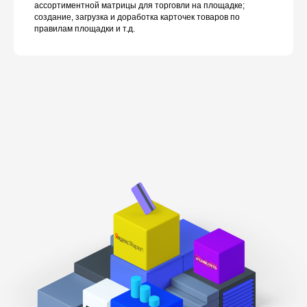
ассортиментной матрицы для торговли на площадке;
создание, загрузка и доработка карточек товаров по
правилам площадки и т.д.