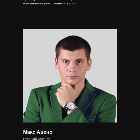
максимально качественно и в срок
Макс Авено
Старший партнёр