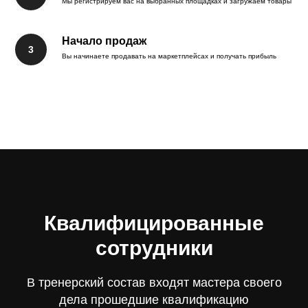
Мы регистрируем вас на выбранных площадках и загружаем товары
Начало продаж
Вы начинаете продавать на маркетплейсах и получать прибыль
Квалифицированные
сотрудники
В тренерский состав входят мастера своего
дела прошедшие квалификацию