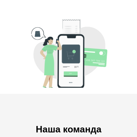
Наша команда