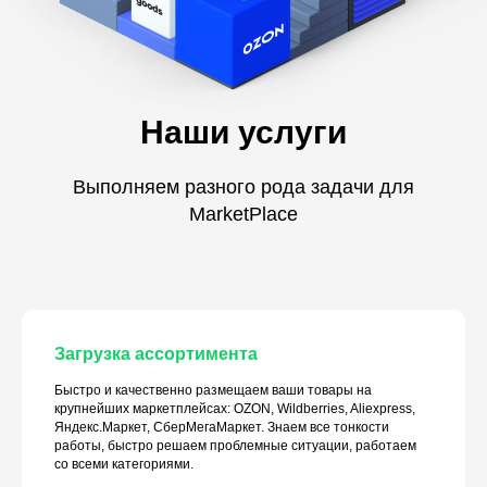
Наши услуги
Выполняем разного рода задачи для
MarketPlace
Загрузка ассортимента
Быстро и качественно размещаем ваши товары на
крупнейших маркетплейсах: OZON, Wildberries, Aliexpress,
Яндекс.Маркет, СберМегаМаркет. Знаем все тонкости
работы, быстро решаем проблемные ситуации, работаем
со всеми категориями.