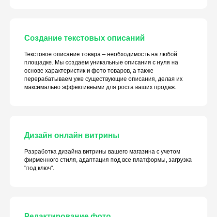
Создание текстовых описаний
Текстовое описание товара – необходимость на любой
площадке. Мы создаем уникальные описания с нуля на
основе характеристик и фото товаров, а также
перерабатываем уже существующие описания, делая их
максимально эффективными для роста ваших продаж.
Дизайн онлайн витрины
Разработка дизайна витрины вашего магазина с учетом
фирменного стиля, адаптация под все платформы, загрузка
"под ключ".
Редактирование фото