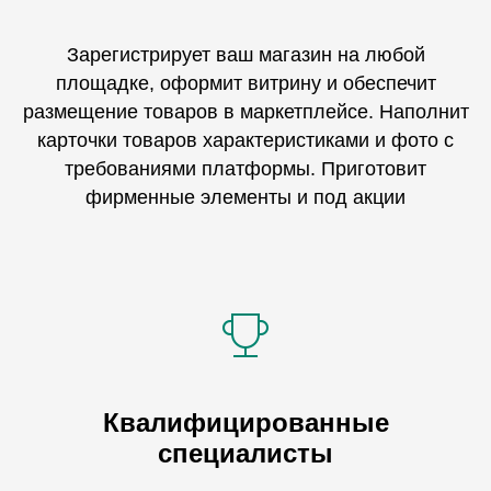
Зарегистрирует ваш магазин на любой
площадке, оформит витрину и обеспечит
размещение товаров в маркетплейсе. Наполнит
карточки товаров характеристиками и фото с
требованиями платформы. Приготовит
фирменные элементы и под акции
Квалифицированные
специалисты