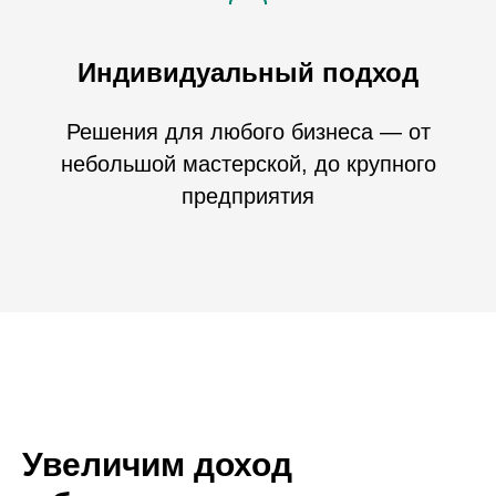
Индивидуальный подход
Решения для любого бизнеса — от
небольшой мастерской, до крупного
предприятия
Увеличим доход