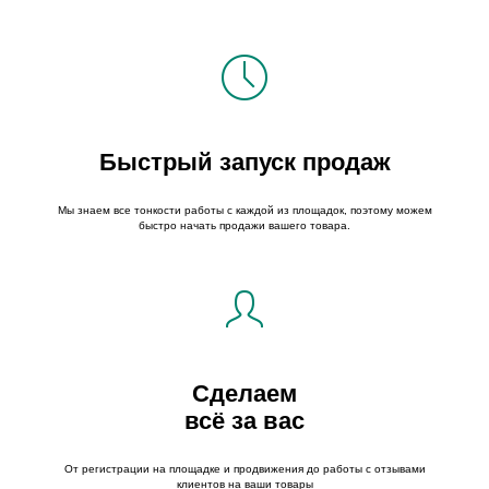
Быстрый запуск продаж
Мы знаем все тонкости работы с каждой из площадок, поэтому можем
быстро начать продажи вашего товара.
Сделаем
всё за вас
От регистрации на площадке и продвижения до работы с отзывами
клиентов на ваши товары