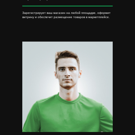
Зарегистрирует ваш магазин на любой площадке, оформит
витрину и обеспечит размещение товаров в маркетплейсе.