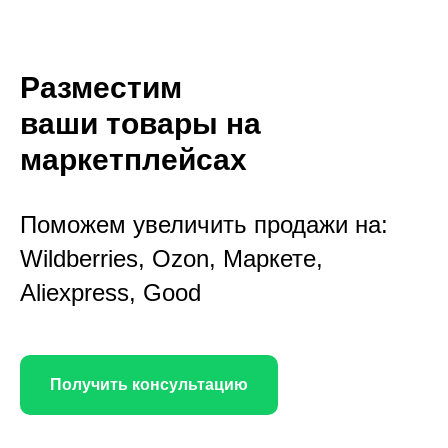
Разместим
ваши товары на
маркетплейсах
Поможем увеличить продажи на:
Wildberries, Ozon, Маркете,
Aliexpress, Good
Получить консультацию