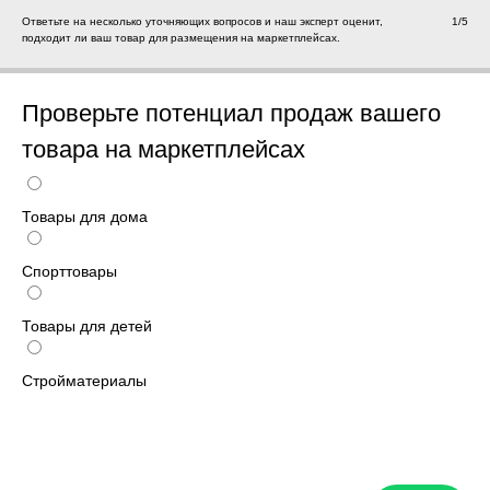
Ответьте на несколько уточняющих вопросов и наш эксперт оценит,
1/5
подходит ли ваш товар для размещения на маркетплейсах.
Проверьте потенциал продаж вашего
товара на маркетплейсах
Товары для дома
Спорттовары
Товары для детей
Стройматериалы