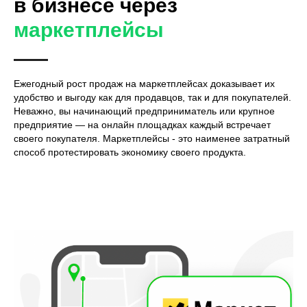
в бизнесе через
маркетплейсы
Ежегодный рост продаж на маркетплейсах доказывает их
удобство и выгоду как для продавцов, так и для покупателей.
Неважно, вы начинающий предприниматель или крупное
предприятие — на онлайн площадках каждый встречает
своего покупателя. Маркетплейсы - это наименее затратный
способ протестировать экономику своего продукта.