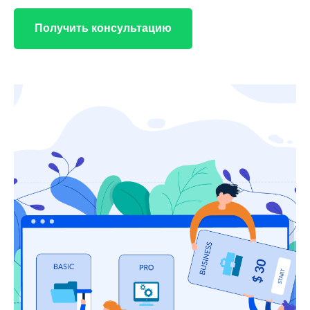
Получить консультацию