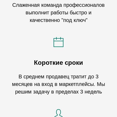
Слаженная команда профессионалов
выполнит работы быстро и
качественно "под ключ"
Короткие сроки
В среднем продавец тратит до 3
месяцев на вход в маркетплейсы. Мы
решим задачу в пределах 3 недель