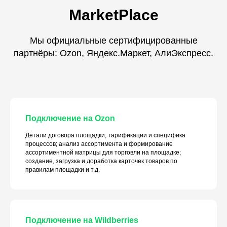
MarketPlace
Мы официальные сертифицированные
партнёры: Ozon, Яндекс.Маркет, АлиЭкспресс.
Подключение на Ozon
Детали договора площадки, тарификации и специфика
процессов; анализ ассортимента и формирование
ассортиментной матрицы для торговли на площадке;
создание, загрузка и доработка карточек товаров по
правилам площадки и т.д.
Подключение на Wildberries