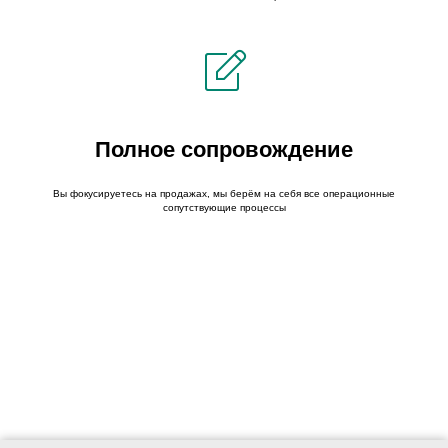
Полное сопровождение
Вы фокусируетесь на продажах, мы берём на себя все операционные
сопутствующие процессы