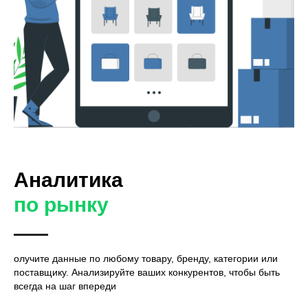
Аналитика
по рынку
олучите данные по любому товару, бренду, категории или
поставщику. Анализируйте ваших конкурентов, чтобы быть
всегда на шаг впереди