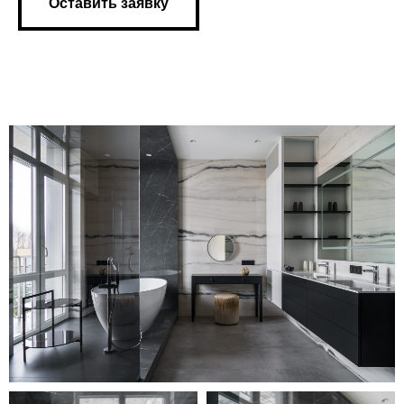
Оставить заявку