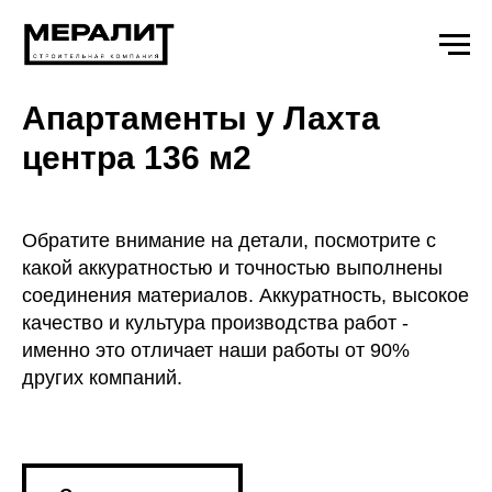
Апартаменты у Лахта
центра 136 м2
Обратите внимание на детали, посмотрите с
какой аккуратностью и точностью выполнены
соединения материалов. Аккуратность, высокое
качество и культура производства работ -
именно это отличает наши работы от 90%
других компаний.