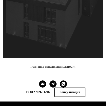
политика конфиденциальности
+7 812 999-11-96
Консультация