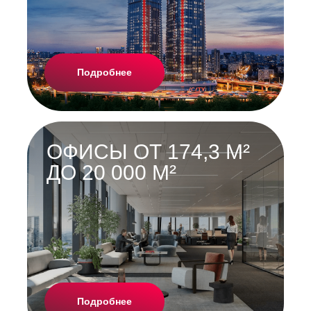
Подробнее
ОФИСЫ ОТ 174,3 М²
ДО 20 000 М²
Подробнее