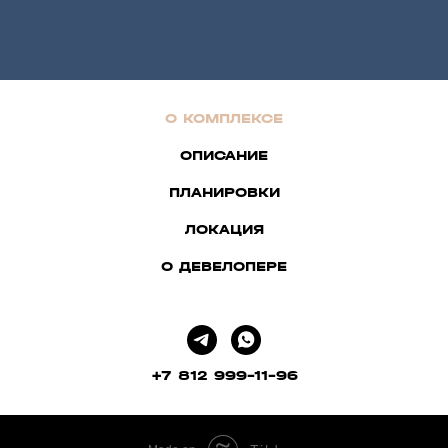
О КОМПЛЕКСЕ
ОПИСАНИЕ
ПЛАНИРОВКИ
ЛОКАЦИЯ
О ДЕВЕЛОПЕРЕ
+7 812 999-11-96