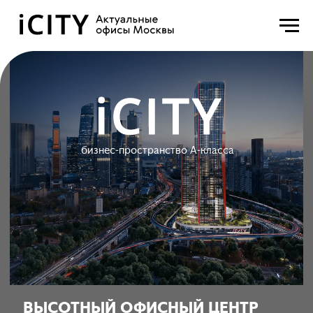
бизнес-пространство А-класса
ВЫСОТНЫЙ ОФИСНЫЙ ЦЕНТР