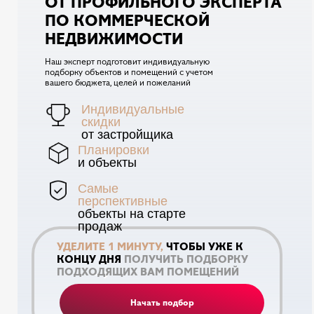
ОТ ПРОФИЛЬНОГО ЭКСПЕРТА
ПО КОММЕРЧЕСКОЙ
НЕДВИЖИМОСТИ
Наш эксперт подготовит индивидуальную
подборку объектов и помещений с учетом
вашего бюджета, целей и пожеланий
Индивидуальные
скидки
от застройщика
Планировки
и объекты
Самые
перспективные
объекты на старте
продаж
УДЕЛИТЕ 1 МИНУТУ,
ЧТОБЫ УЖЕ К
КОНЦУ ДНЯ
ПОЛУЧИТЬ ПОДБОРКУ
ПОДХОДЯЩИХ ВАМ ПОМЕЩЕНИЙ
Начать подбор