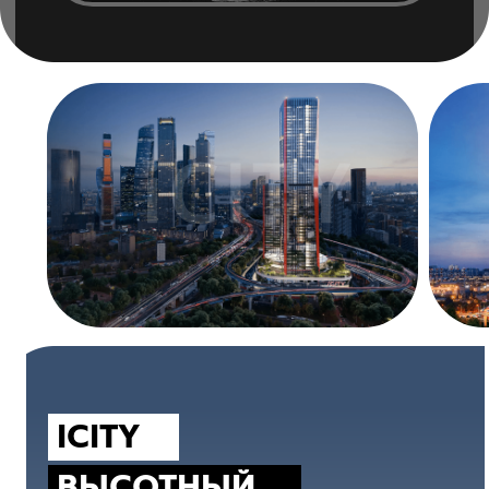
ICITY
ВЫСОТНЫЙ