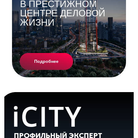
В ПРЕСТИЖНОМ
ЦЕНТРЕ ДЕЛОВОЙ
ЖИЗНИ
Подробнее
ПРОФИЛЬНЫЙ ЭКСПЕРТ