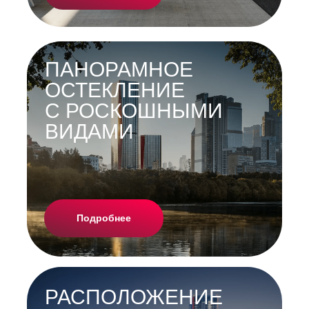
ПАНОРАМНОЕ
ОСТЕКЛЕНИЕ
С РОСКОШНЫМИ
ВИДАМИ
Подробнее
РАСПОЛОЖЕНИЕ