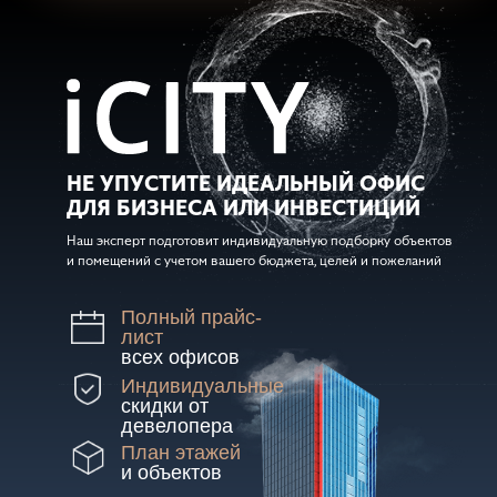
НЕ УПУСТИТЕ ИДЕАЛЬНЫЙ ОФИС
ДЛЯ БИЗНЕСА ИЛИ ИНВЕСТИЦИЙ
Наш эксперт подготовит индивидуальную подборку объектов
и помещений с учетом вашего бюджета, целей и пожеланий
Полный прайс-
лист
всех офисов
Индивидуальные
скидки от
девелопера
План этажей
и объектов