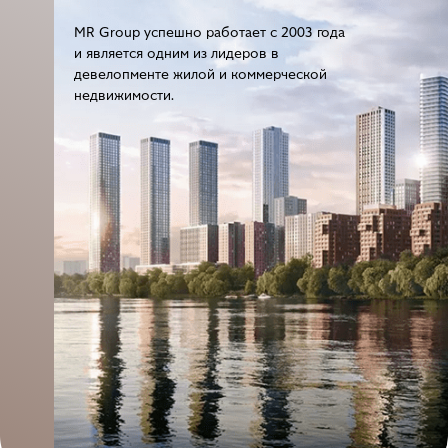
MR Group успешно работает с 2003 года
и является одним из лидеров в
девелопменте жилой и коммерческой
недвижимости.