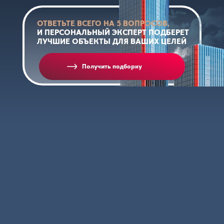
ОТВЕТЬТЕ ВСЕГО НА 5 ВОПРОСОВ,
И ПЕРСОНАЛЬНЫЙ ЭКСПЕРТ ПОДБЕРЕТ
ЛУЧШИЕ ОБЪЕКТЫ ДЛЯ ВАШИХ ЦЕЛЕЙ
Получить подборку