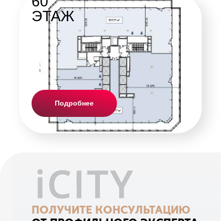
60
ЭТАЖ
Подробнее
ПОЛУЧИТЕ КОНСУЛЬТАЦИЮ