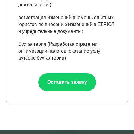
деятельности.)
регистрация изменений (Помощь опытных
юристов по внесению изменений в ЕГРЮЛ
и учредительные документы)
Бухгалтерия (Разработка стратегии
оптимизации налогов, оказание услуг
аутсорс бухгалтерии)
Оставить заявку