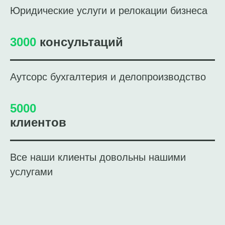
Юридические услуги и релокации бизнеса
3000
консультаций
Аутсорс бухгалтерия и делопроизводство
5000
клиентов
Все наши клиенты довольны нашими
услугами