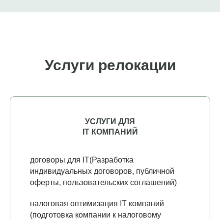
Услуги релокации
УСЛУГИ ДЛЯ
IT КОМПАНИЙ
договоры для IT(Разработка
индивидуальных договоров, публичной
оферты, пользовательских соглашений)
налоговая оптимизация IT компаний
(подготовка компании к налоговому