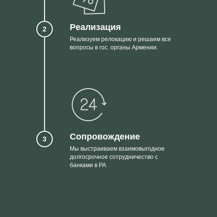
Реализация
2
Реализуем релокацию и решаем все
вопросы в гос. органы Армении.
Сопровождение
3
Мы выстраиваем взаимовыгодное
долгосрочное сотрудничество с
банками в РА