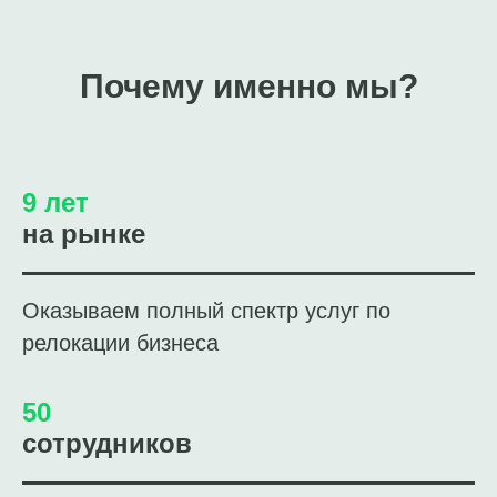
Почему именно мы?
9 лет
на рынке
Оказываем полный спектр услуг по
релокации бизнеса
50
сотрудников