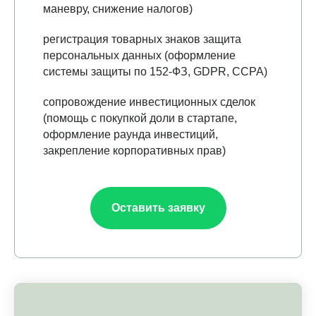
маневру, снижение налогов)
регистрация товарных знаков защита
персональных данных (оформление
системы защиты по 152-ФЗ, GDPR, CCPA)
сопровождение инвестиционных сделок
(помощь с покупкой доли в стартапе,
оформление раунда инвестиций,
закрепление корпоративных прав)
Оставить заявку