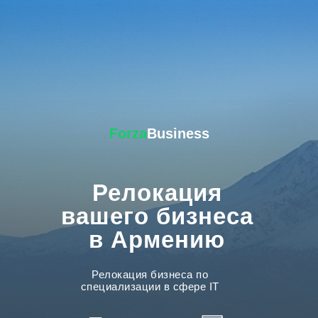
Forza
Business
Релокация
вашего бизнеса
в Армению
Релокация бизнеса по
специализации в сфере IT