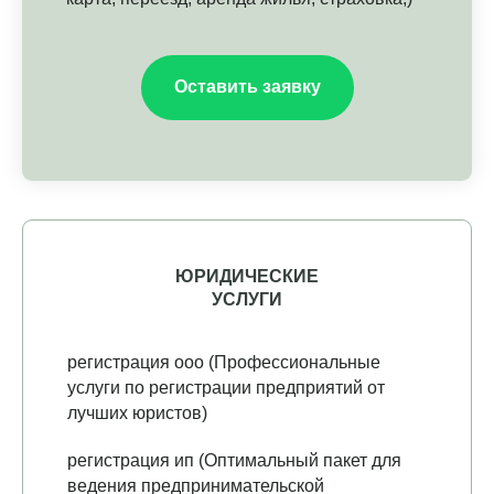
Оставить заявку
ЮРИДИЧЕСКИЕ
УСЛУГИ
регистрация ооо (Профессиональные
услуги по регистрации предприятий от
лучших юристов)
регистрация ип (Оптимальный пакет для
ведения предпринимательской