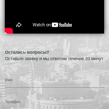
Остались вопросы?
Оставьте заявку и мы ответим течение 20 минут