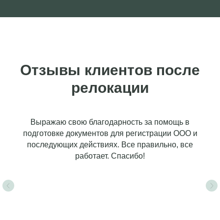
Отзывы клиентов после
релокации
Выражаю свою благодарность за помощь в
подготовке документов для регистрации ООО и
последующих действиях. Все правильно, все
работает. Спасибо!