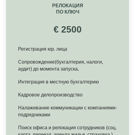
РЕЛОКАЦИЯ
ПО КЛЮЧ
€ 2500
Регистрация юр. лица
Сопровождение(бухгалтерия, налоги,
аудит) до момента запуска,
Интеграция в местную бухгалтерию
Кадровое делопроизводство
Налаживание коммуникации с компаниями-
подрядчиками
Поиск офиса и релокация сотрудников (соц.
карта, переезд, аренда жилья, страховка,)