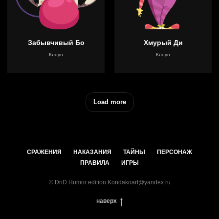
Забывчивый Бо
Хмурый Ди
Клоун
Клоун
Load more
СРАЖЕНИЯ
НАКАЗАНИЯ
ТАЙНЫ
ПЕРСОНАЖ
ПРАВИЛА
ИГРЫ
© DnD Humor edition Kondakoart@yandex.ru
наверх