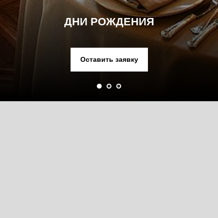
ДНИ РОЖДЕНИЯ
Оставить заявку
КОНТАКТЫ
+7 916 809 7494