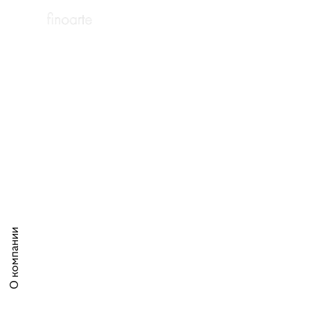
О компании
О компании