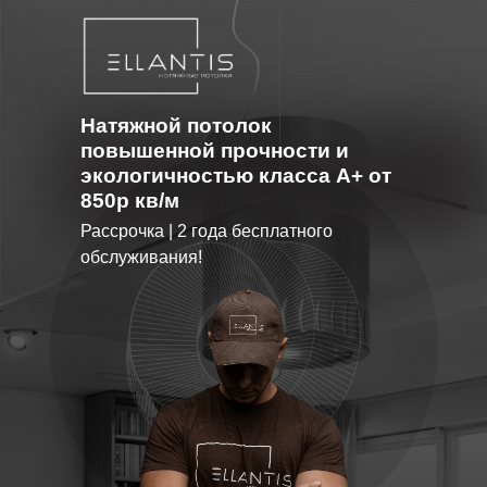
Натяжной потолок
повышенной прочности и
экологичностью класса А+ от
850р кв/м
Рассрочка | 2 года бесплатного
обслуживания!