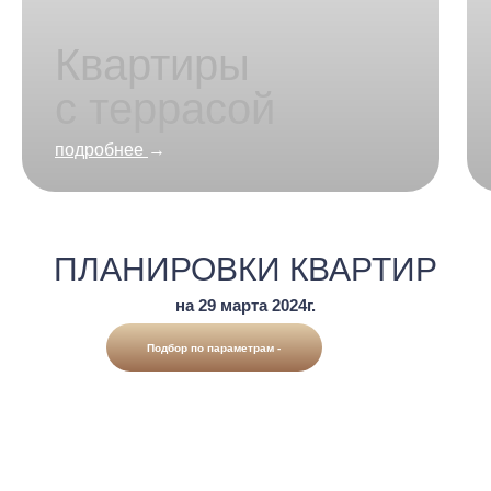
Квартиры
с террасой
подробнее
→
ПЛАНИРОВКИ КВАРТИР
на 29 марта 2024г.
Подбор по параметрам -