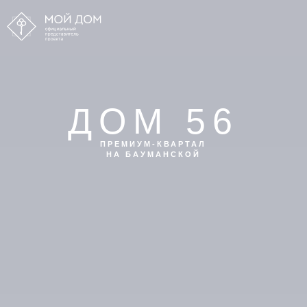
ДОМ 56
ПРЕМИУМ-КВАРТАЛ
НА БАУМАНСКОЙ