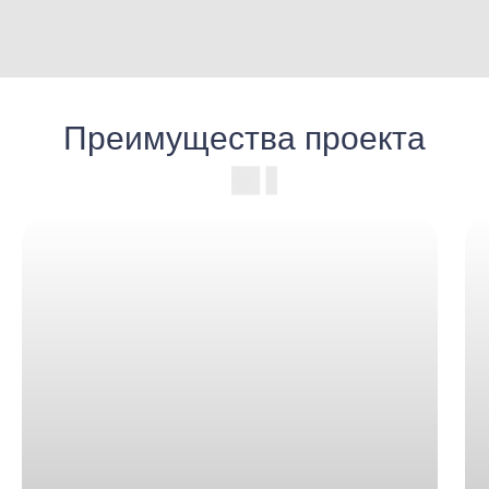
Преимущества проекта