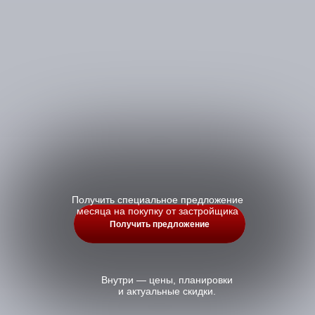
Получить специальное предложение
месяца на покупку от застройщика
Получить предложение
Внутри — цены, планировки
и актуальные скидки.