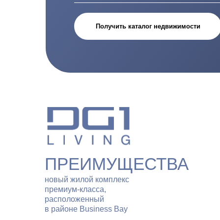
Получить каталог недвижимости
ПРЕИМУЩЕСТВА
новый жилой комплекс
премиум-класса,
расположенный
в районе Business Bay