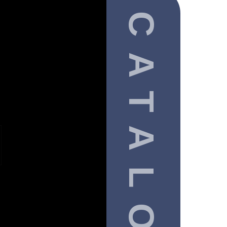
CATALOG