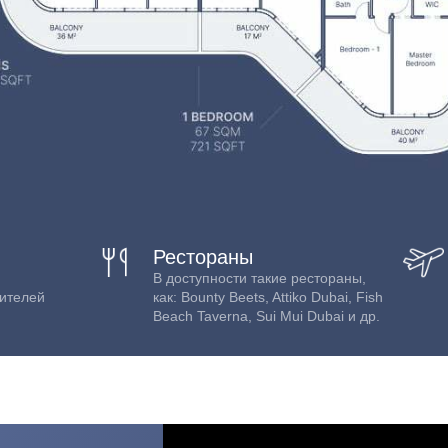
Рестораны
В доступности такие рестораны,
ителей
как: Bounty Beets, Attiko Dubai, Fish
Beach Taverna, Sui Mui Dubai и др.