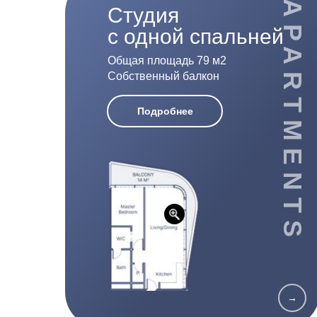
APARTMENTS
Студия
с одной спальней
Общая площадь 79 м2
Собственный балкон
Подробнее
→