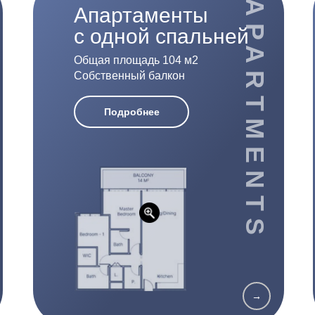
APARTMENTS
Апартаменты
с одной спальней
Общая площадь 104 м2
Собственный балкон
Подробнее
→