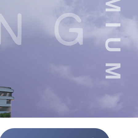
PREMIUM