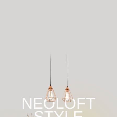
NEOLOFT
STYLE