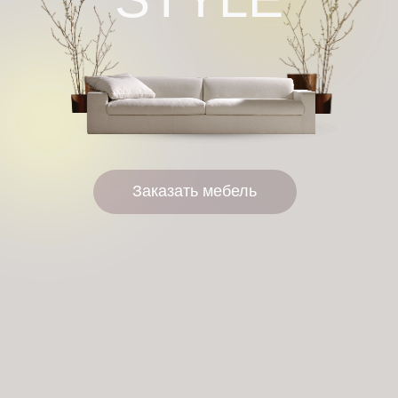
Заказать мебель