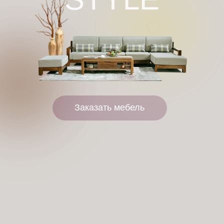
Заказать мебель