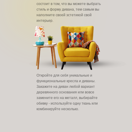
состоит в том, что вы можете выбрать
стиль и форму дивана, тем самым вы
наполните своей эстетикой свой
интерьер.
Откройте для себя уникальные и
функциональные кресла и диваны.
Закажите на диван любой вариант
деревянного основания или вовсе
замените его на металл, выбирайте
обивку - используйте одну ткань или
комбинируйте несколько.