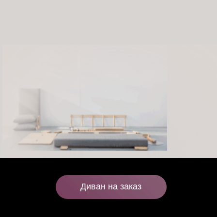
Диван на заказ