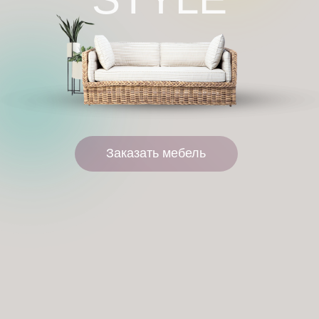
Заказать мебель