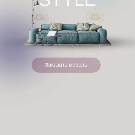
Заказать мебель