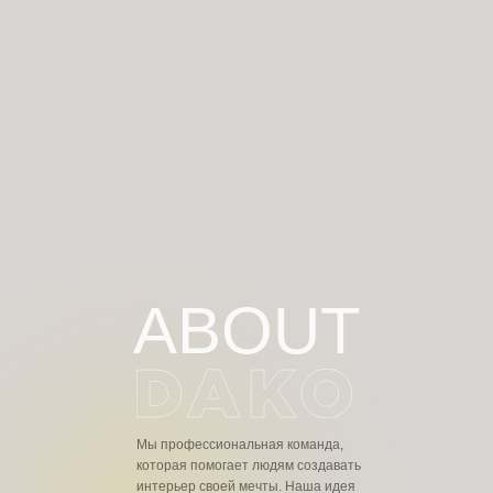
ABOUT
Мы профессиональная команда,
которая помогает людям создавать
интерьер своей мечты. Наша идея