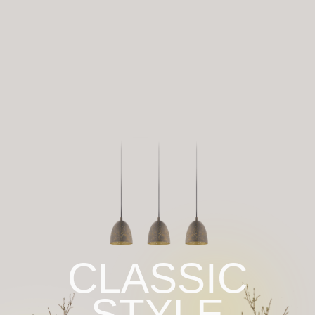
CLASSIC
STYLE