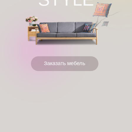
Заказать мебель