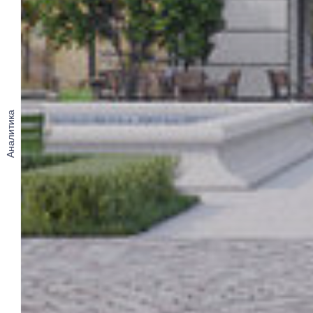
Аналитика