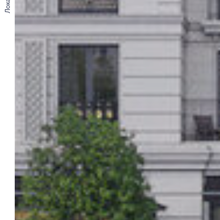
Локация