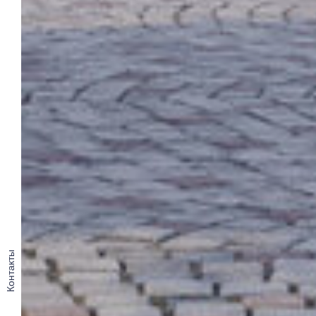
Контакты