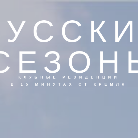
РУССК
СЕЗОН
КЛУБНЫЕ РЕЗИДЕНЦИИ
В 15 МИНУТАХ ОТ КРЕМЛЯ