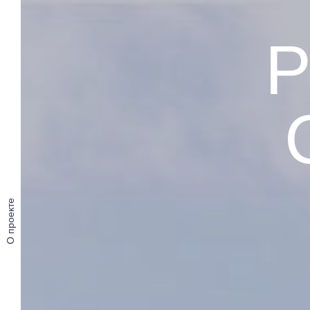
О проекте