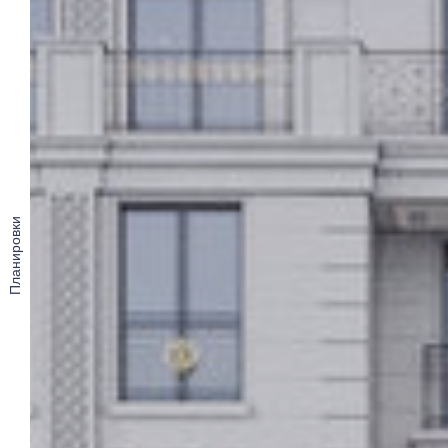
Планировки