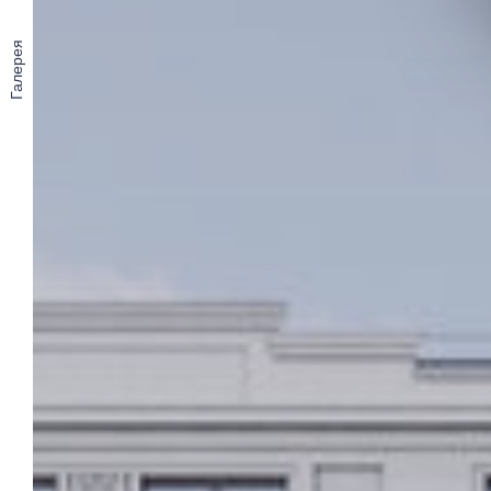
Галерея