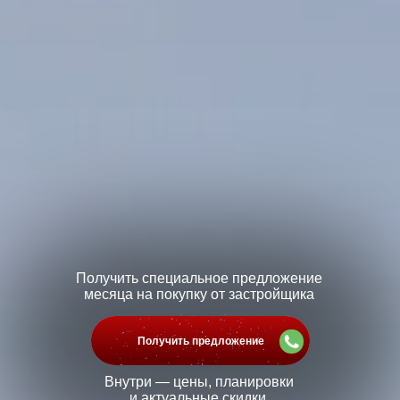
Получить специальное предложение
месяца на покупку от застройщика
Получить предложение
Внутри — цены, планировки
и актуальные скидки.